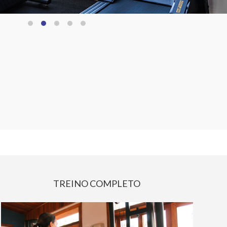
TREINO COMPLETO