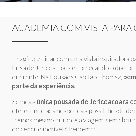
ACADEMIA COM VISTA PARA
Imagine treinar com uma vista inspiradora pa
brisa de Jericoacoara e começando o dia co
diferente. Na Pousada Capitão Thomaz,
bem
parte da experiência.
Somos a
única pousada de Jericoacoara 
oferecendo aos hóspedes a possibilidade de 
treinos mesmo durante a viagem, sem abrir 
do cenário incrível à beira-mar.