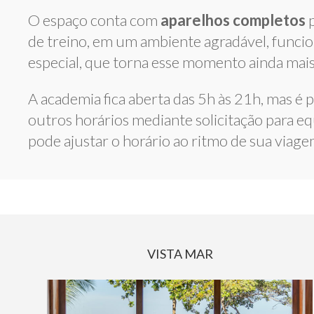
O espaço conta com
aparelhos completos
p
de treino, em um ambiente agradável, funcio
especial, que torna esse momento ainda mais
A academia fica aberta das 5h às 21h, mas é p
outros horários mediante solicitação para eq
pode ajustar o horário ao ritmo de sua viage
VISTA MAR