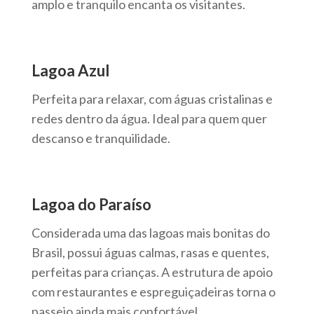
amplo e tranquilo encanta os visitantes.
Lagoa Azul
Perfeita para relaxar, com águas cristalinas e
redes dentro da água. Ideal para quem quer
descanso e tranquilidade.
Lagoa do Paraíso
Considerada uma das lagoas mais bonitas do
Brasil, possui águas calmas, rasas e quentes,
perfeitas para crianças. A estrutura de apoio
com restaurantes e espreguiçadeiras torna o
passeio ainda mais confortável.