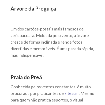
Árvore da Preguiça
Um dos cartões-postais mais famosos de
Jericoacoara. Moldada pelo vento, a árvore
cresce de forma inclinada e rende fotos
divertidas e memoráveis. É uma parada rápida,
mas indispensável.
Praia do Preá
Conhecida pelos ventos constantes, é muito
procurada por praticantes de
kitesurf
. Mesmo
para quem não pratica esportes, o visual