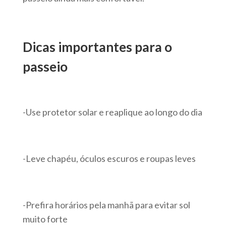
Dicas importantes para o
passeio
-Use protetor solar e reaplique ao longo do dia
-Leve chapéu, óculos escuros e roupas leves
-Prefira horários pela manhã para evitar sol
muito forte