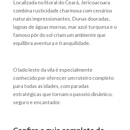
Localizada no litoral do Ceará, Jericoacoara
combina rusticidade charmosa com cenários
naturais impressionantes. Dunas douradas,
lagoas de águas mornas, mar azul-turquesa e o
famoso pôr do sol criam um ambiente que
equilibra aventura e tranquilidade.
O lado leste da vila é especialmente
conhecido por oferecer um roteiro completo
para todas as idades, com paradas
estratégicas que tornam o passeio dinâmico,
seguro e encantador.