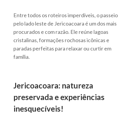
Entre todos os roteiros imperdíveis, o passeio
pelo lado leste de Jericoacoara é um dos mais
procurados e com razão. Ele reúne lagoas
cristalinas, formações rochosas icônicas e
paradas perfeitas para relaxar ou curtir em
família.
Jericoacoara: natureza
preservada e experiências
inesquecíveis!