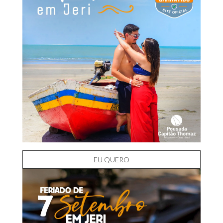
EU QUERO