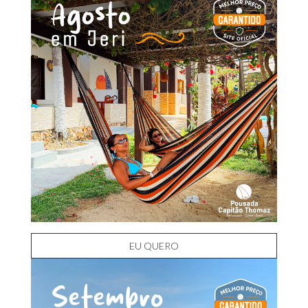
EU QUERO