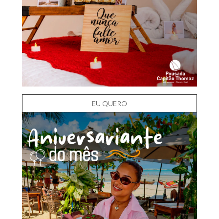
EU QUERO