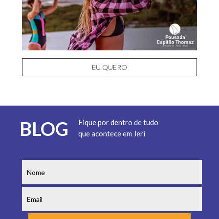
EU QUERO
BLOG
Fique por dentro de tudo
que acontece em Jeri