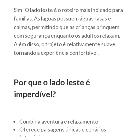
Sim! O lado leste é o roteiro mais indicado para
famílias. As lagoas possuem águas rasas e
calmas, permitindo que as crianças brinquem
com segurança enquanto os adultos relaxam.
Além disso, o trajeto é relativamente suave,
tornando a experiência confortável.
Por que o lado leste é
imperdível?
Combina aventura e relaxamento
Oferece paisagens únicas e cenários