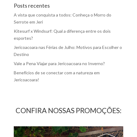
Posts recentes
A vista que conquista a todos: Conheça o Morro do
Serrote em Jeri
Kitesurf x Windsurf: Qual a diferença entre os dois
esportes?
Jericoacoara nas Férias de Julho: Motivos para Escolher o
Destino
Vale a Pena Viajar para Jericoacoara no Inverno?
Benefícios de se conectar com a natureza em
Jericoacoara!
CONFIRA NOSSAS PROMOÇÕES: