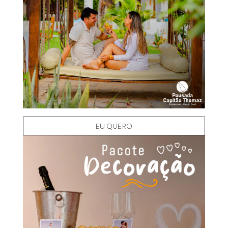
EU QUERO