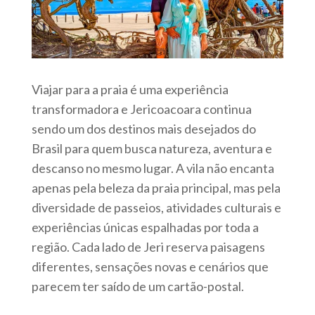
Viajar para a praia é uma experiência
transformadora e Jericoacoara continua
sendo um dos destinos mais desejados do
Brasil para quem busca natureza, aventura e
descanso no mesmo lugar. A vila não encanta
apenas pela beleza da praia principal, mas pela
diversidade de passeios, atividades culturais e
experiências únicas espalhadas por toda a
região. Cada lado de Jeri reserva paisagens
diferentes, sensações novas e cenários que
parecem ter saído de um cartão-postal.