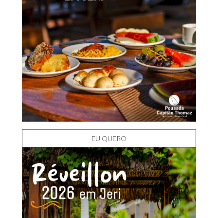
EU QUERO