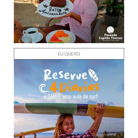
EU QUERO