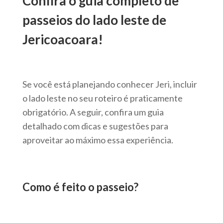
Confira o guia completo de
passeios do lado leste de
Jericoacoara!
Se você está planejando conhecer Jeri, incluir
o lado leste no seu roteiro é praticamente
obrigatório. A seguir, confira um guia
detalhado com dicas e sugestões para
aproveitar ao máximo essa experiência.
Como é feito o passeio?