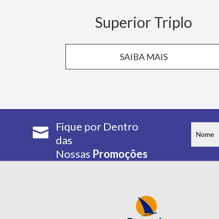
Superior Triplo
SAIBA MAIS
Fique por Dentro

das
Nossas
Promoções