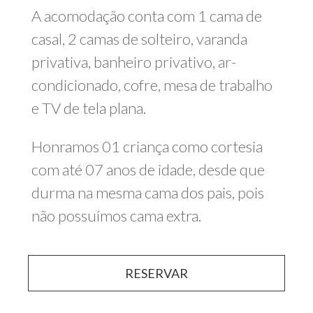
A acomodação conta com 1 cama de
casal, 2 camas de solteiro, varanda
privativa, banheiro privativo, ar-
condicionado, cofre, mesa de trabalho
e TV de tela plana.
Honramos 01 criança como cortesia
com até 07 anos de idade, desde que
durma na mesma cama dos pais, pois
não possuímos cama extra.
RESERVAR