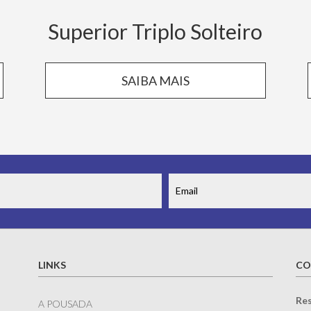
Superior Triplo Solteiro
SAIBA MAIS
LINKS
CO
Res
A POUSADA