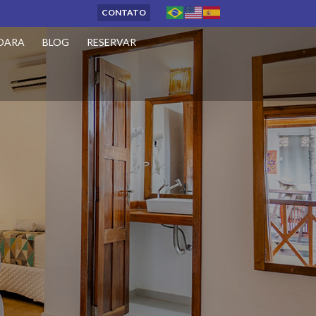
CONTATO
OARA
BLOG
RESERVAR