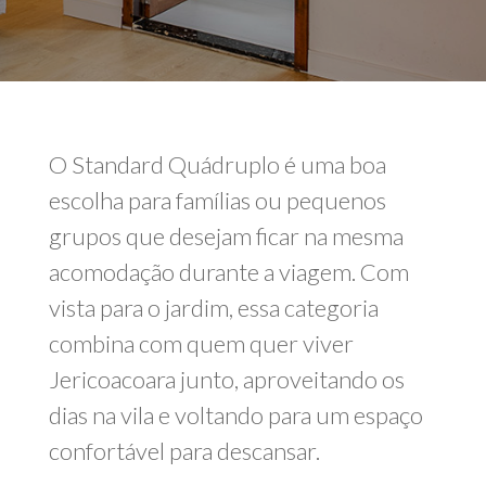
O Standard Quádruplo é uma boa
escolha para famílias ou pequenos
grupos que desejam ficar na mesma
acomodação durante a viagem. Com
vista para o jardim, essa categoria
combina com quem quer viver
Jericoacoara junto, aproveitando os
dias na vila e voltando para um espaço
confortável para descansar.