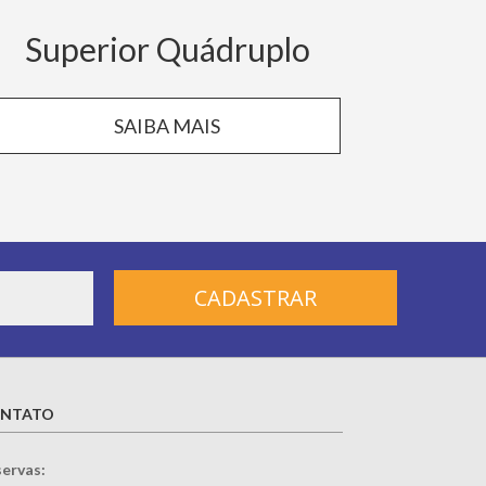
Superior Quádruplo
SAIBA MAIS
NTATO
ervas: